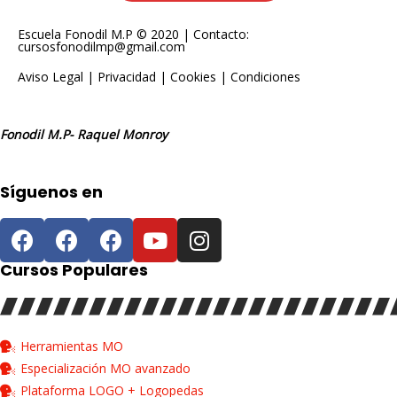
Escuela Fonodil M.P © 2020 | Contacto:
cursosfonodilmp@gmail.com
Aviso Legal
|
Privacidad
|
Cookies
|
Condiciones
Fonodil M.P- Raquel Monroy
Síguenos en
Cursos Populares
Herramientas MO
Especialización MO avanzado
Plataforma LOGO + Logopedas