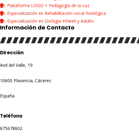
Plataforma LOGO + Pedagogía de la Luz
Especialización en Rehabilitación vocal fisiológica.
Especialización en Disfagia Infantil y Adulto
Información de Contacto
Dirección
Avd del Valle, 19
10600 Plasencia, Cáceres
España
Teléfono
675678602