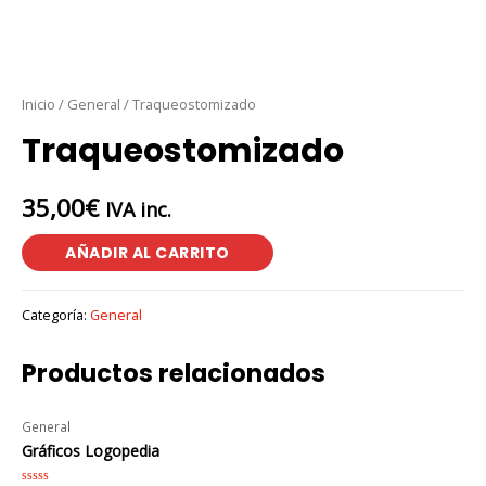
Inicio
/
General
/ Traqueostomizado
Traqueostomizado
35,00
€
IVA inc.
AÑADIR AL CARRITO
Categoría:
General
Productos relacionados
General
Gráficos Logopedia