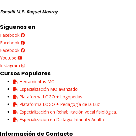
Fonodil M.P- Raquel Monroy
Síguenos en
Facebook
Facebook
Facebook
Youtube
Instagram
Cursos Populares
Herramientas MO
Especialización MO avanzado
Plataforma LOGO + Logopedas
Plataforma LOGO + Pedagogía de la Luz
Especialización en Rehabilitación vocal fisiológica.
Especialización en Disfagia Infantil y Adulto
Información de Contacto