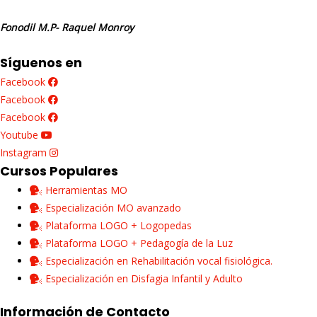
Fonodil M.P- Raquel Monroy
Síguenos en
Facebook
Facebook
Facebook
Youtube
Instagram
Cursos Populares
Herramientas MO
Especialización MO avanzado
Plataforma LOGO + Logopedas
Plataforma LOGO + Pedagogía de la Luz
Especialización en Rehabilitación vocal fisiológica.
Especialización en Disfagia Infantil y Adulto
Información de Contacto