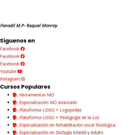
Fonodil M.P- Raquel Monroy
Síguenos en
Facebook
Facebook
Facebook
Youtube
Instagram
Cursos Populares
Herramientas MO
Especialización MO avanzado
Plataforma LOGO + Logopedas
Plataforma LOGO + Pedagogía de la Luz
Especialización en Rehabilitación vocal fisiológica.
Especialización en Disfagia Infantil y Adulto