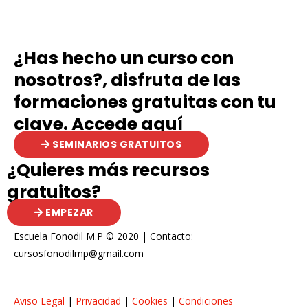
¿Has hecho un curso con
nosotros?, disfruta de las
formaciones gratuitas con tu
clave. Accede aquí
SEMINARIOS GRATUITOS
¿Quieres más recursos
gratuitos?
EMPEZAR
Escuela Fonodil M.P © 2020 | Contacto:
cursosfonodilmp@gmail.com
Aviso Legal
|
Privacidad
|
Cookies
|
Condiciones