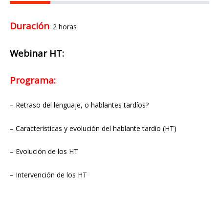
Duración
: 2 horas
Webinar HT:
Programa:
– Retraso del lenguaje, o hablantes tardíos?
– Características y evolución del hablante tardío (HT)
– Evolución de los HT
– Intervención de los HT