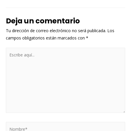
de
entradas
Deja un comentario
Tu dirección de correo electrónico no será publicada.
Los
campos obligatorios están marcados con
*
Escribe
aquí...
Nombre*