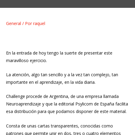
General
/ Por
raquel
En la entrada de hoy tengo la suerte de presentar este
maravilloso ejercicio.
La atención, algo tan sencillo y a la vez tan complejo, tan
importante en el aprendizaje, en la vida diaria.
Challenge procede de Argentina, de una empresa llamada
Neuroaprendizaje y que la editorial Psylicom de España facilita
esa distribución para que podamos disponer de este material.
Consta de unas cartas transparentes, conocidas como
patrones que permite unir en dos, tres o cuatro elementos