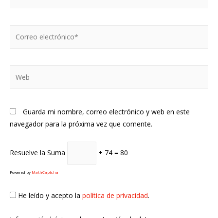
Correo
electrónico*
Web
Guarda mi nombre, correo electrónico y web en este
navegador para la próxima vez que comente.
Resuelve la Suma
+ 74 = 80
Powered by
MathCaptcha
He leído y acepto la
política de privacidad
.