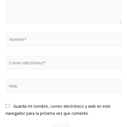
Guarda mi nombre, correo electrónico y web en este
navegador para la próxima vez que comente.