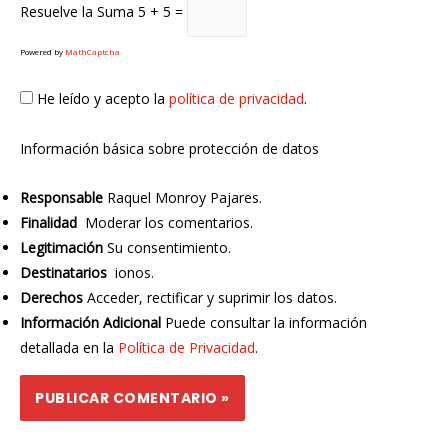
Resuelve la Suma
5 + 5 =
Powered by
MathCaptcha
He leído y acepto la
política de privacidad
.
Información básica sobre protección de datos
Responsable
Raquel Monroy Pajares.
Finalidad
Moderar los comentarios.
Legitimación
Su consentimiento.
Destinatarios
ionos.
Derechos
Acceder, rectificar y suprimir los datos.
Información Adicional
Puede consultar la información
detallada en la
Política de Privacidad
.