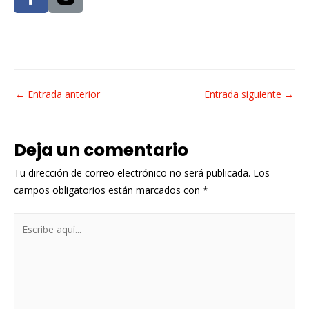
←
Entrada anterior
Entrada siguiente
→
Deja un comentario
Tu dirección de correo electrónico no será publicada.
Los
campos obligatorios están marcados con
*