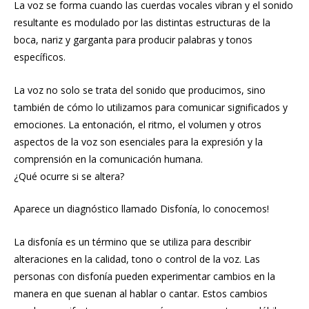
La voz se forma cuando las cuerdas vocales vibran y el sonido
resultante es modulado por las distintas estructuras de la
boca, nariz y garganta para producir palabras y tonos
específicos.
La voz no solo se trata del sonido que producimos, sino
también de cómo lo utilizamos para comunicar significados y
emociones. La entonación, el ritmo, el volumen y otros
aspectos de la voz son esenciales para la expresión y la
comprensión en la comunicación humana.
¿Qué ocurre si se altera?
Aparece un diagnóstico llamado Disfonía, lo conocemos!
La disfonía es un término que se utiliza para describir
alteraciones en la calidad, tono o control de la voz. Las
personas con disfonía pueden experimentar cambios en la
manera en que suenan al hablar o cantar. Estos cambios