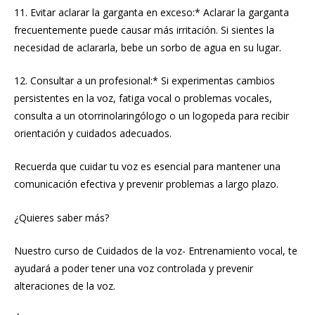
11. Evitar aclarar la garganta en exceso:* Aclarar la garganta
frecuentemente puede causar más irritación. Si sientes la
necesidad de aclararla, bebe un sorbo de agua en su lugar.
12. Consultar a un profesional:* Si experimentas cambios
persistentes en la voz, fatiga vocal o problemas vocales,
consulta a un otorrinolaringólogo o un logopeda para recibir
orientación y cuidados adecuados.
Recuerda que cuidar tu voz es esencial para mantener una
comunicación efectiva y prevenir problemas a largo plazo.
¿Quieres saber más?
Nuestro curso de Cuidados de la voz- Entrenamiento vocal, te
ayudará a poder tener una voz controlada y prevenir
alteraciones de la voz.