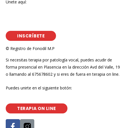
Únete aquí:
INSCRÍBETE
© Registro de Fonodil M.P
Si necesitas terapia por patología vocal, puedes acudir de
forma presencial en Plasencia en la dirección Avd del Valle, 19
o llamando al 675678602 y si eres de fuera en terapia on line.
Puedes unirte en el siguiente botón:
TERAPIA ON LINE