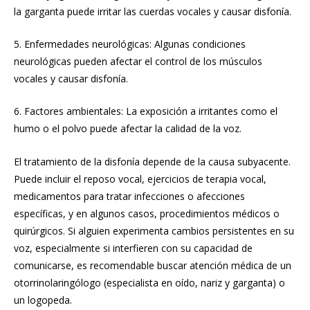
la garganta puede irritar las cuerdas vocales y causar disfonía.
5. Enfermedades neurológicas: Algunas condiciones
neurológicas pueden afectar el control de los músculos
vocales y causar disfonía.
6. Factores ambientales: La exposición a irritantes como el
humo o el polvo puede afectar la calidad de la voz.
El tratamiento de la disfonía depende de la causa subyacente.
Puede incluir el reposo vocal, ejercicios de terapia vocal,
medicamentos para tratar infecciones o afecciones
específicas, y en algunos casos, procedimientos médicos o
quirúrgicos. Si alguien experimenta cambios persistentes en su
voz, especialmente si interfieren con su capacidad de
comunicarse, es recomendable buscar atención médica de un
otorrinolaringólogo (especialista en oído, nariz y garganta) o
un logopeda.