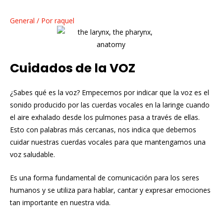
General
/ Por
raquel
Cuidados de la VOZ
¿Sabes qué es la voz? Empecemos por indicar que la voz es el
sonido producido por las cuerdas vocales en la laringe cuando
el aire exhalado desde los pulmones pasa a través de ellas.
Esto con palabras más cercanas, nos indica que debemos
cuidar nuestras cuerdas vocales para que mantengamos una
voz saludable.
Es una forma fundamental de comunicación para los seres
humanos y se utiliza para hablar, cantar y expresar emociones
tan importante en nuestra vida.