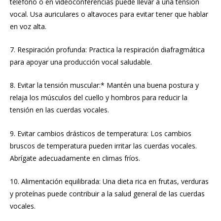
teléfono o en videoconferencias puede llevar a una tensión
vocal. Usa auriculares o altavoces para evitar tener que hablar
en voz alta.
7. Respiración profunda: Practica la respiración diafragmática
para apoyar una producción vocal saludable.
8. Evitar la tensión muscular:* Mantén una buena postura y
relaja los músculos del cuello y hombros para reducir la
tensión en las cuerdas vocales.
9. Evitar cambios drásticos de temperatura: Los cambios
bruscos de temperatura pueden irritar las cuerdas vocales.
Abrígate adecuadamente en climas fríos.
10. Alimentación equilibrada: Una dieta rica en frutas, verduras
y proteínas puede contribuir a la salud general de las cuerdas
vocales.