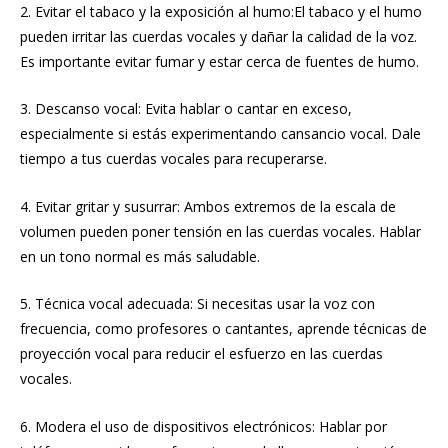
2. Evitar el tabaco y la exposición al humo:El tabaco y el humo
pueden irritar las cuerdas vocales y dañar la calidad de la voz.
Es importante evitar fumar y estar cerca de fuentes de humo.
3. Descanso vocal: Evita hablar o cantar en exceso,
especialmente si estás experimentando cansancio vocal. Dale
tiempo a tus cuerdas vocales para recuperarse.
4. Evitar gritar y susurrar: Ambos extremos de la escala de
volumen pueden poner tensión en las cuerdas vocales. Hablar
en un tono normal es más saludable.
5. Técnica vocal adecuada: Si necesitas usar la voz con
frecuencia, como profesores o cantantes, aprende técnicas de
proyección vocal para reducir el esfuerzo en las cuerdas
vocales.
6. Modera el uso de dispositivos electrónicos: Hablar por