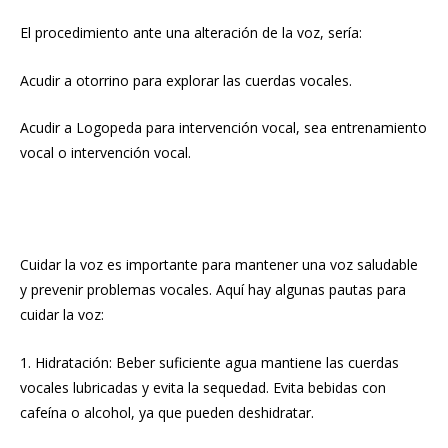
El procedimiento ante una alteración de la voz, sería:
Acudir a otorrino para explorar las cuerdas vocales.
Acudir a Logopeda para intervención vocal, sea entrenamiento
vocal o intervención vocal.
Cuidar la voz es importante para mantener una voz saludable
y prevenir problemas vocales. Aquí hay algunas pautas para
cuidar la voz:
1. Hidratación: Beber suficiente agua mantiene las cuerdas
vocales lubricadas y evita la sequedad. Evita bebidas con
cafeína o alcohol, ya que pueden deshidratar.