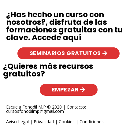
¿Has hecho un curso con
nosotros?, disfruta de las
formaciones gratuitas con tu
clave. Accede aquí
SEMINARIOS GRATUITOS
¿Quieres más recursos
gratuitos?
EMPEZAR
Escuela Fonodil M.P © 2020 | Contacto:
cursosfonodilmp@gmail.com
Aviso Legal
|
Privacidad
|
Cookies
|
Condiciones