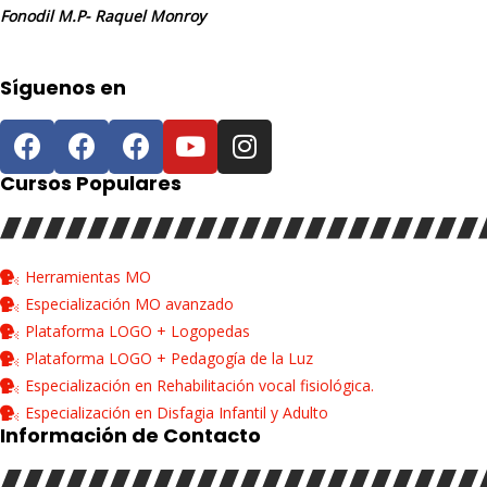
Fonodil M.P- Raquel Monroy
Síguenos en
Cursos Populares
Herramientas MO
Especialización MO avanzado
Plataforma LOGO + Logopedas
Plataforma LOGO + Pedagogía de la Luz
Especialización en Rehabilitación vocal fisiológica.
Especialización en Disfagia Infantil y Adulto
Información de Contacto