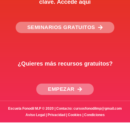
clave. Accede aquí
SEMINARIOS GRATUITOS
¿Quieres más recursos gratuitos?
EMPEZAR
Escuela Fonodil M.P © 2020 | Contacto: cursosfonodilmp@gmail.com
Aviso Legal
|
Privacidad
|
Cookies
|
Condiciones