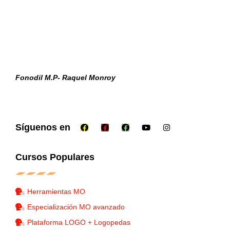
Fonodil M.P- Raquel Monroy
Síguenos en
Cursos Populares
Herramientas MO
Especialización MO avanzado
Plataforma LOGO + Logopedas