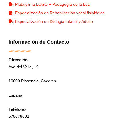
Plataforma LOGO + Pedagogía de la Luz
Especialización en Rehabilitación vocal fisiológica.
Especialización en Disfagia Infantil y Adulto
Información de Contacto
Dirección
Avd del Valle, 19
10600 Plasencia, Cáceres
España
Teléfono
675678602