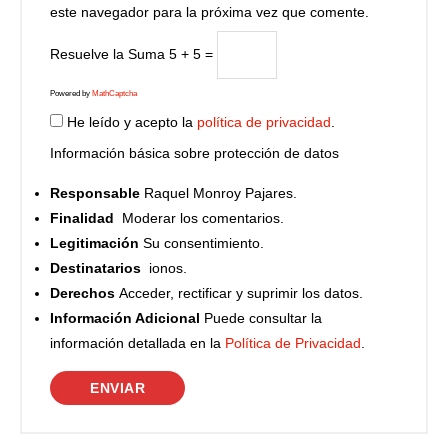
este navegador para la próxima vez que comente.
Resuelve la Suma
5 + 5 =
Powered by
MathCaptcha
He leído y acepto la
política de privacidad
.
Información básica sobre protección de datos
Responsable
Raquel Monroy Pajares.
Finalidad
Moderar los comentarios.
Legitimación
Su consentimiento.
Destinatarios
ionos.
Derechos
Acceder, rectificar y suprimir los datos.
Información Adicional
Puede consultar la
información detallada en la
Política de Privacidad
.