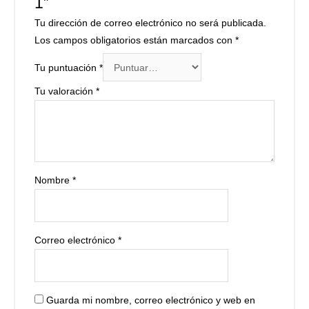
1”
Tu dirección de correo electrónico no será publicada.
Los campos obligatorios están marcados con
*
Tu puntuación
*
Tu valoración
*
Nombre
*
Correo electrónico
*
Guarda mi nombre, correo electrónico y web en