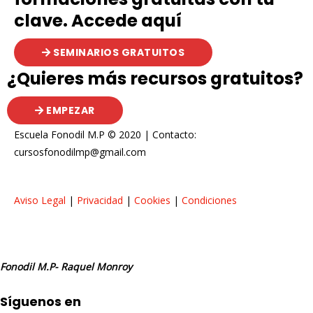
clave. Accede aquí
SEMINARIOS GRATUITOS
¿Quieres más recursos gratuitos?
EMPEZAR
Escuela Fonodil M.P © 2020 | Contacto:
cursosfonodilmp@gmail.com
Aviso Legal
|
Privacidad
|
Cookies
|
Condiciones
Fonodil M.P- Raquel Monroy
Síguenos en