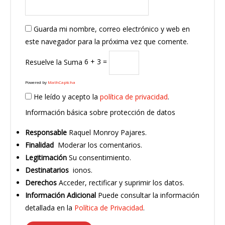
Guarda mi nombre, correo electrónico y web en
este navegador para la próxima vez que comente.
Resuelve la Suma
6 + 3 =
Powered by
MathCaptcha
He leído y acepto la
política de privacidad
.
Información básica sobre protección de datos
Responsable
Raquel Monroy Pajares.
Finalidad
Moderar los comentarios.
Legitimación
Su consentimiento.
Destinatarios
ionos.
Derechos
Acceder, rectificar y suprimir los datos.
Información Adicional
Puede consultar la información
detallada en la
Política de Privacidad
.