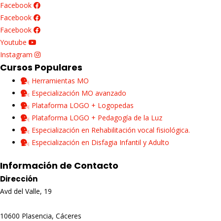
Facebook
Facebook
Facebook
Youtube
Instagram
Cursos Populares
Herramientas MO
Especialización MO avanzado
Plataforma LOGO + Logopedas
Plataforma LOGO + Pedagogía de la Luz
Especialización en Rehabilitación vocal fisiológica.
Especialización en Disfagia Infantil y Adulto
Información de Contacto
Dirección
Avd del Valle, 19
10600 Plasencia, Cáceres