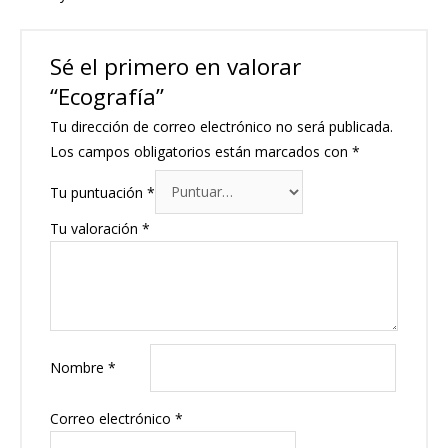
Sé el primero en valorar
“Ecografía”
Tu dirección de correo electrónico no será publicada.
Los campos obligatorios están marcados con
*
Tu puntuación
*
Tu valoración
*
Nombre
*
Correo electrónico
*