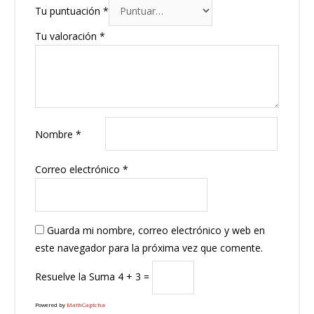
Tu puntuación
*
Tu valoración
*
Nombre
*
Correo electrónico
*
Guarda mi nombre, correo electrónico y web en
este navegador para la próxima vez que comente.
Resuelve la Suma
4 + 3 =
Powered by
MathCaptcha