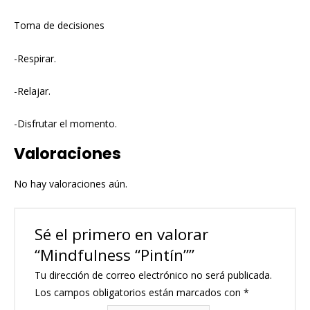
Toma de decisiones
-Respirar.
-Relajar.
-Disfrutar el momento.
Valoraciones
No hay valoraciones aún.
Sé el primero en valorar
“Mindfulness “Pintín””
Tu dirección de correo electrónico no será publicada.
Los campos obligatorios están marcados con
*