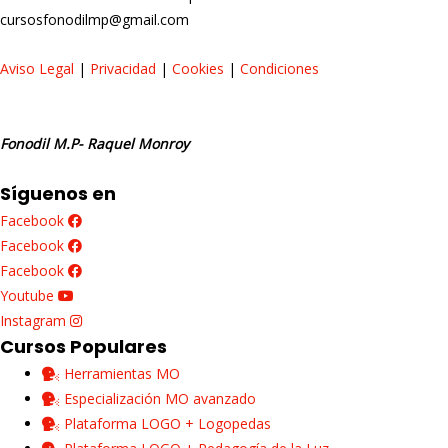
cursosfonodilmp@gmail.com
Aviso Legal
|
Privacidad
|
Cookies
|
Condiciones
Fonodil M.P- Raquel Monroy
Síguenos en
Facebook
Facebook
Facebook
Youtube
Instagram
Cursos Populares
Herramientas MO
Especialización MO avanzado
Plataforma LOGO + Logopedas