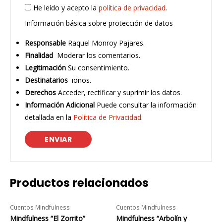
He leído y acepto la
política de privacidad
.
Información básica sobre protección de datos
Responsable
Raquel Monroy Pajares.
Finalidad
Moderar los comentarios.
Legitimación
Su consentimiento.
Destinatarios
ionos.
Derechos
Acceder, rectificar y suprimir los datos.
Información Adicional
Puede consultar la información
detallada en la
Política de Privacidad
.
Productos relacionados
Cuentos Mindfulness
Cuentos Mindfulness
Mindfulness “El Zorrito”
Mindfulness “Arbolín y