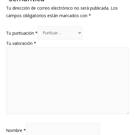
Tu dirección de correo electrónico no será publicada.
Los
campos obligatorios están marcados con
*
Tu puntuación
*
Tu valoración
*
Nombre
*