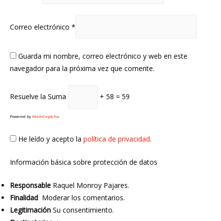
Correo electrónico
*
Guarda mi nombre, correo electrónico y web en este
navegador para la próxima vez que comente.
Resuelve la Suma
+ 58 = 59
Powered by
MathCaptcha
He leído y acepto la
política de privacidad
.
Información básica sobre protección de datos
Responsable
Raquel Monroy Pajares.
Finalidad
Moderar los comentarios.
Legitimación
Su consentimiento.