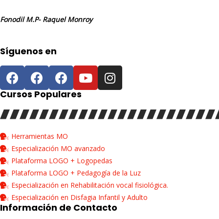
Fonodil M.P- Raquel Monroy
Síguenos en
Cursos Populares
Herramientas MO
Especialización MO avanzado
Plataforma LOGO + Logopedas
Plataforma LOGO + Pedagogía de la Luz
Especialización en Rehabilitación vocal fisiológica.
Especialización en Disfagia Infantil y Adulto
Información de Contacto