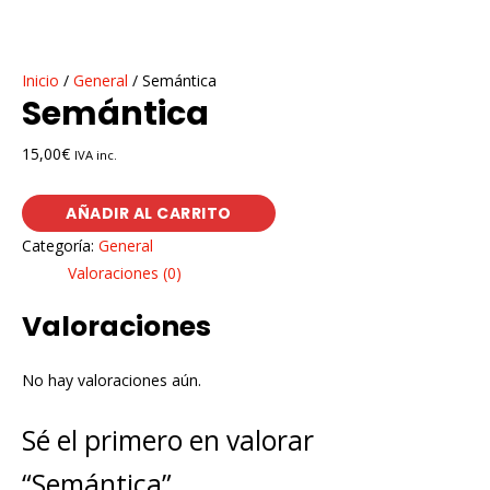
Inicio
/
General
/ Semántica
Semántica
15,00
€
IVA inc.
AÑADIR AL CARRITO
Categoría:
General
Valoraciones (0)
Valoraciones
No hay valoraciones aún.
Sé el primero en valorar
“Semántica”