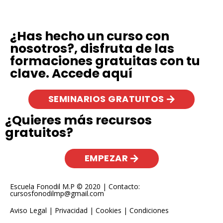
¿Has hecho un curso con
nosotros?, disfruta de las
formaciones gratuitas con tu
clave. Accede aquí
SEMINARIOS GRATUITOS
¿Quieres más recursos
gratuitos?
EMPEZAR
Escuela Fonodil M.P © 2020 | Contacto:
cursosfonodilmp@gmail.com
Aviso Legal
|
Privacidad
|
Cookies
|
Condiciones