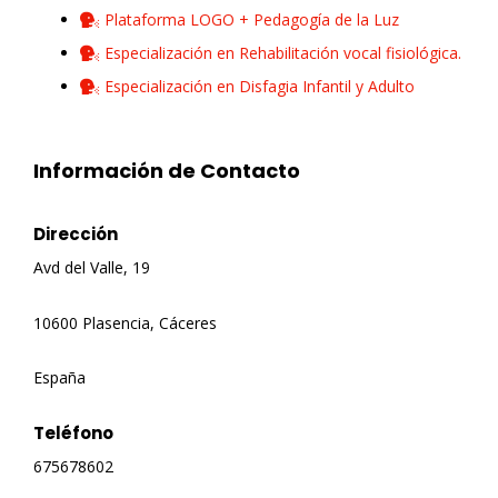
Plataforma LOGO + Pedagogía de la Luz
Especialización en Rehabilitación vocal fisiológica.
Especialización en Disfagia Infantil y Adulto
Información de Contacto
Dirección
Avd del Valle, 19
10600 Plasencia, Cáceres
España
Teléfono
675678602