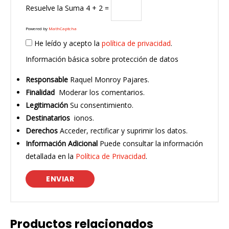
Resuelve la Suma
4 + 2 =
Powered by
MathCaptcha
He leído y acepto la
política de privacidad
.
Información básica sobre protección de datos
Responsable
Raquel Monroy Pajares.
Finalidad
Moderar los comentarios.
Legitimación
Su consentimiento.
Destinatarios
ionos.
Derechos
Acceder, rectificar y suprimir los datos.
Información Adicional
Puede consultar la información
detallada en la
Política de Privacidad
.
Productos relacionados