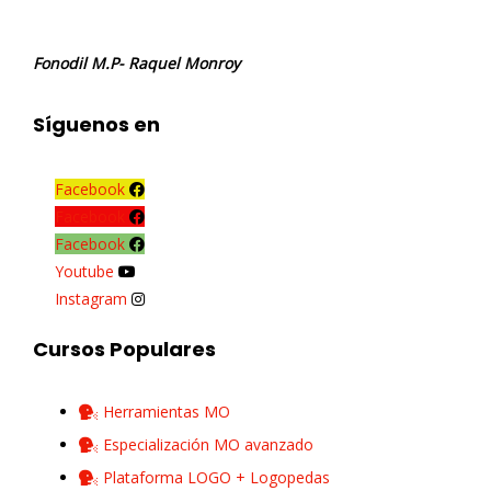
Fonodil M.P- Raquel Monroy
Síguenos en
Facebook
Facebook
Facebook
Youtube
Instagram
Cursos Populares
Herramientas MO
Especialización MO avanzado
Plataforma LOGO + Logopedas