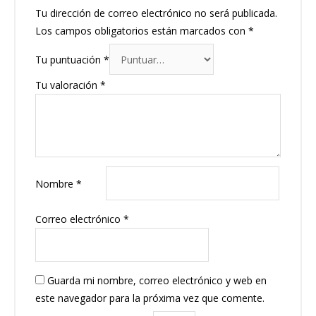
Tu dirección de correo electrónico no será publicada.
Los campos obligatorios están marcados con
*
Tu puntuación
*
Tu valoración
*
Nombre
*
Correo electrónico
*
Guarda mi nombre, correo electrónico y web en
este navegador para la próxima vez que comente.