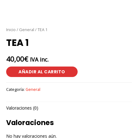
Inicio
/
General
/ TEA 1
TEA 1
40,00
€
IVA inc.
AÑADIR AL CARRITO
Categoría:
General
Valoraciones (0)
Valoraciones
No hay valoraciones aún.