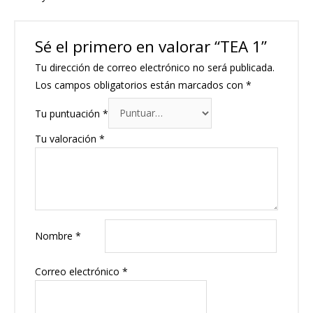
Sé el primero en valorar “TEA 1”
Tu dirección de correo electrónico no será publicada.
Los campos obligatorios están marcados con
*
Tu puntuación
*
Tu valoración
*
Nombre
*
Correo electrónico
*