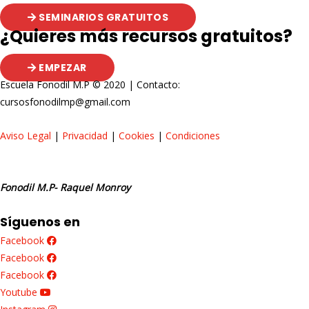
SEMINARIOS GRATUITOS
¿Quieres más recursos gratuitos?
EMPEZAR
Escuela Fonodil M.P © 2020 | Contacto:
cursosfonodilmp@gmail.com
Aviso Legal
|
Privacidad
|
Cookies
|
Condiciones
Fonodil M.P- Raquel Monroy
Síguenos en
Facebook
Facebook
Facebook
Youtube