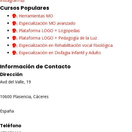
Instagram
Cursos Populares
Herramientas MO
Especialización MO avanzado
Plataforma LOGO + Logopedas
Plataforma LOGO + Pedagogía de la Luz
Especialización en Rehabilitación vocal fisiológica.
Especialización en Disfagia Infantil y Adulto
Información de Contacto
Dirección
Avd del Valle, 19
10600 Plasencia, Cáceres
España
Teléfono