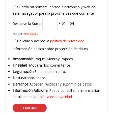
Guarda mi nombre, correo electrónico y web en
este navegador para la próxima vez que comente.
Resuelve la Suma
+ 51 = 54
Powered by
MathCaptcha
He leído y acepto la
política de privacidad
.
Información básica sobre protección de datos
Responsable
Raquel Monroy Pajares.
Finalidad
Moderar los comentarios.
Legitimación
Su consentimiento.
Destinatarios
ionos.
Derechos
Acceder, rectificar y suprimir los datos.
Información Adicional
Puede consultar la información
detallada en la
Política de Privacidad
.