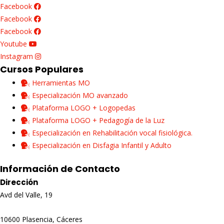
Facebook
Facebook
Facebook
Youtube
Instagram
Cursos Populares
Herramientas MO
Especialización MO avanzado
Plataforma LOGO + Logopedas
Plataforma LOGO + Pedagogía de la Luz
Especialización en Rehabilitación vocal fisiológica.
Especialización en Disfagia Infantil y Adulto
Información de Contacto
Dirección
Avd del Valle, 19
10600 Plasencia, Cáceres