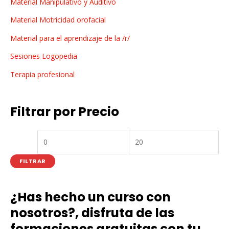
Material Manipulativo y Auditivo
Material Motricidad orofacial
Material para el aprendizaje de la /r/
Sesiones Logopedia
Terapia profesional
Filtrar por Precio
FILTRAR
¿Has hecho un curso con
nosotros?, disfruta de las
formaciones gratuitas con tu