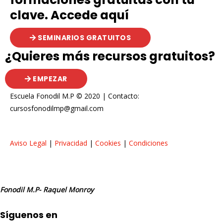
clave. Accede aquí
SEMINARIOS GRATUITOS
¿Quieres más recursos gratuitos?
EMPEZAR
Escuela Fonodil M.P © 2020 | Contacto:
cursosfonodilmp@gmail.com
Aviso Legal
|
Privacidad
|
Cookies
|
Condiciones
Fonodil M.P- Raquel Monroy
Síguenos en