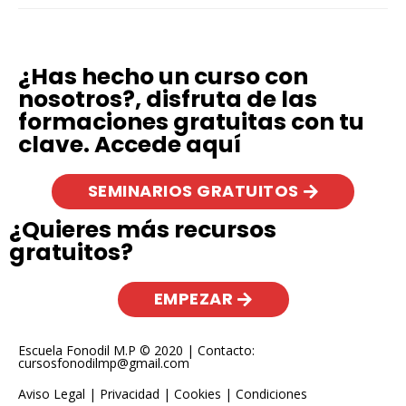
¿Has hecho un curso con
nosotros?, disfruta de las
formaciones gratuitas con tu
clave. Accede aquí
SEMINARIOS GRATUITOS
¿Quieres más recursos
gratuitos?
EMPEZAR
Escuela Fonodil M.P © 2020 | Contacto:
cursosfonodilmp@gmail.com
Aviso Legal
|
Privacidad
|
Cookies
|
Condiciones