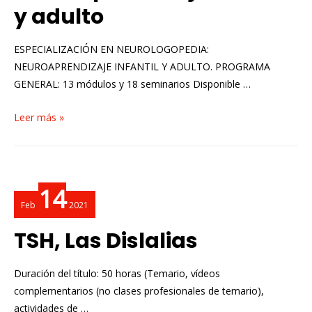
y adulto
ESPECIALIZACIÓN EN NEUROLOGOPEDIA:
NEUROAPRENDIZAJE INFANTIL Y ADULTO. PROGRAMA
GENERAL: 13 módulos y 18 seminarios Disponible …
Leer más »
14
Feb
2021
TSH, Las Dislalias
Duración del título: 50 horas (Temario, vídeos
complementarios (no clases profesionales de temario),
actividades de …