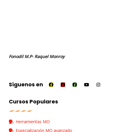
Fonodil M.P- Raquel Monroy
Síguenos en
Cursos Populares
Herramientas MO
Especialización MO avanzado