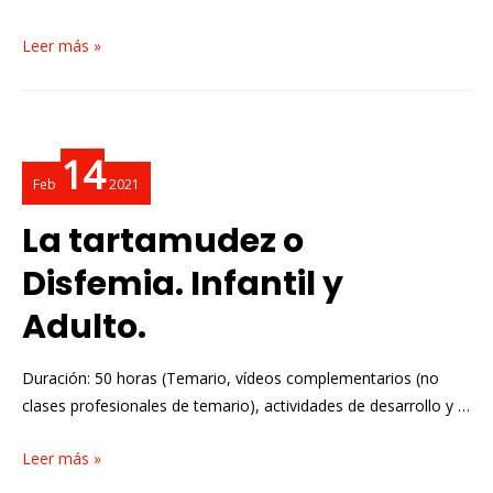
Leer más »
14
Feb
2021
La tartamudez o
Disfemia. Infantil y
Adulto.
Duración: 50 horas (Temario, vídeos complementarios (no
clases profesionales de temario), actividades de desarrollo y …
Leer más »