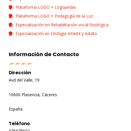
Plataforma LOGO + Logopedas
Plataforma LOGO + Pedagogía de la Luz
Especialización en Rehabilitación vocal fisiológica.
Especialización en Disfagia Infantil y Adulto
Información de Contacto
Dirección
Avd del Valle, 19
10600 Plasencia, Cáceres
España
Teléfono
675678602